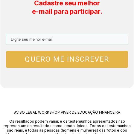
Cadastre seu melhor
e-mail
para participar.
QUERO ME INSCREVER
AVISO LEGAL WORKSHOP VIVER DE EDUCAÇÃO FINANCEIRA
Os resultados podem variar, e os testemunhos apresentados não
representam os resultados como sendo típicos. Todos os testemunhos
são reais, e todas as pessoas (homens e mulheres) das fotos e dos