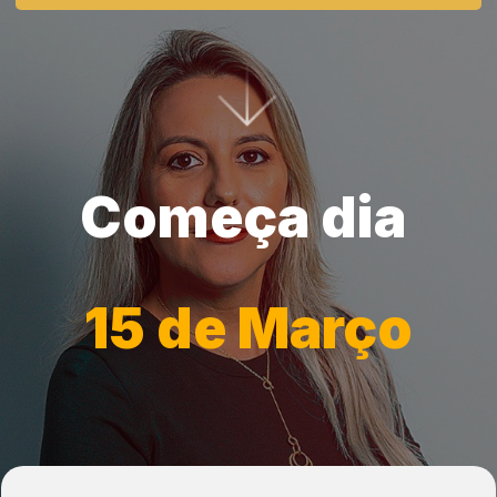
Começa dia
15 de Março