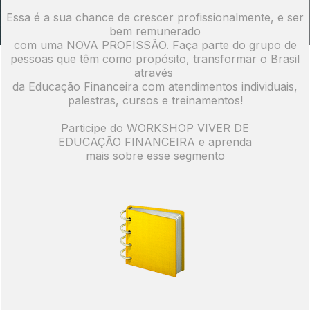
Essa é a sua chance de crescer profissionalmente,
e ser
bem remunerado
com uma NOVA PROFISSÃO. Faça parte
do grupo de
pessoas que têm como propósito, transformar o Brasil
através
da Educação Financeira
com atendimentos individuais,
palestras, cursos
e treinamentos!
Participe do WORKSHOP VIVER DE
EDUCAÇÃO FINANCEIRA e aprenda
mais sobre
esse segmento