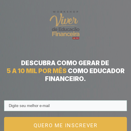
DESCUBRA COMO GERAR
DE
5 A 10 MIL POR MÊS
COMO EDUCADOR
FINANCEIRO.
QUERO ME INSCREVER