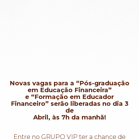
Novas vagas para a “Pós-graduação
em Educação Financeira”
e
“Formação em Educador
Financeiro” serão liberadas no dia 3
de
Abril, às 7h da manhã!
Entre no GRUPO VIP ter a chance de