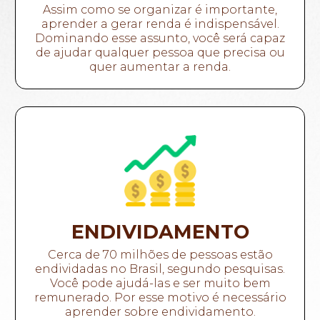
Assim como se organizar é importante,
aprender a gerar renda é indispensável.
Dominando esse assunto, você será capaz
de ajudar qualquer pessoa que precisa ou
quer aumentar a renda.
ENDIVIDAMENTO
Cerca de 70 milhões de pessoas estão
endividadas no Brasil, segundo pesquisas.
Você pode ajudá-las e ser muito bem
remunerado. Por esse motivo é necessário
aprender sobre endividamento.