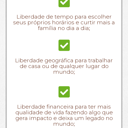
Liberdade de tempo para escolher
seus próprios horários e curtir mais a
família no dia a dia;
Liberdade geográfica para trabalhar
de casa ou de qualquer lugar do
mundo;
Liberdade financeira para ter mais
qualidade de vida fazendo algo que
gera impacto e deixa um legado no
mundo;