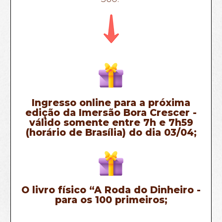
Ingresso online para a próxima
edição da Imersão Bora Crescer -
válido somente entre 7h e 7h59
(horário de Brasília) do dia 03/04;
O livro físico “A Roda do Dinheiro -
para os 100 primeiros;