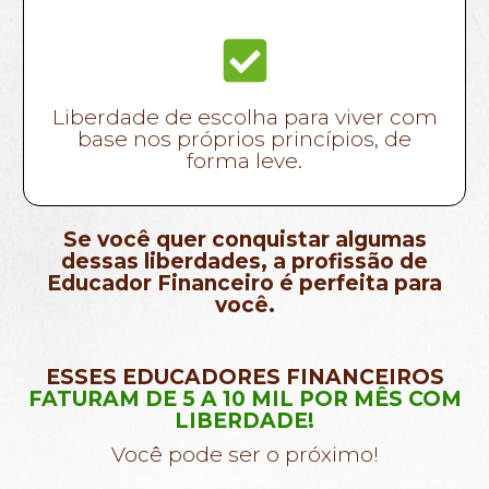
Liberdade de escolha para viver com
base nos próprios princípios, de
forma leve.
Se você quer conquistar algumas
dessas liberdades, a profissão
de
Educador Financeiro é perfeita para
você.
ESSES EDUCADORES FINANCEIROS
FATURAM DE 5 A 10 MIL POR MÊS COM
LIBERDADE!
Você pode ser o próximo!