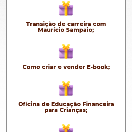
Transição de carreira com
Maurício Sampaio;
Como criar e vender E-book;
Oficina de Educação Financeira
para Crianças;