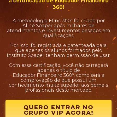
a
certificação de Educador Financeiro
360!
A metodologia Efinc 360º foi criada por
Aline Soaper após milhares de
atendimentos e investimentos pesados em
qualificações.
Por isso, foi registrada e patenteada para
que apenas os alunos formados pelo
Instituto Soaper tenham permissão de usar.
Com essa certificação, você não carregará
apenas o título de
Educador Financeiro 360º, como será a
comprovação de que possui um
conhecimento muito superior aos demais
profissionais deste mercado.
QUERO ENTRAR NO
GRUPO VIP AGORA!