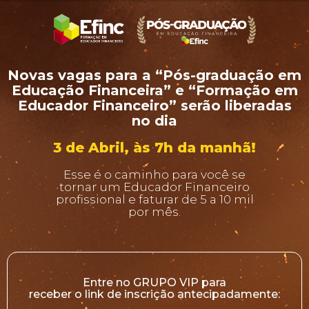
Novas vagas para a “Pós-graduação em
Educação Financeira” e “Formação em
Educador Financeiro” serão liberadas
no dia
3 de Abril, às 7h da manhã!
Esse é o caminho para você se
tornar um Educador Financeiro
profissional e faturar de 5 a 10 mil
por mês.
Entre no GRUPO VIP para
receber o link de
inscrição antecipadamente: