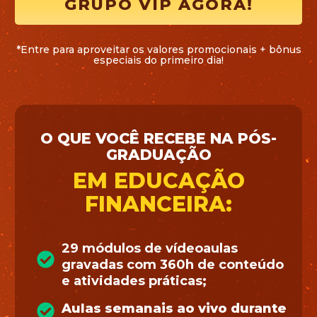
GRUPO VIP AGORA!
*Entre para aproveitar os valores promocionais + bônus
especiais do primeiro dia!
O QUE VOCÊ RECEBE NA PÓS-
GRADUAÇÃO
EM EDUCAÇÃO
FINANCEIRA:
29 módulos de vídeoaulas
gravadas com 360h de conteúdo
e atividades práticas;
Aulas semanais ao vivo durante