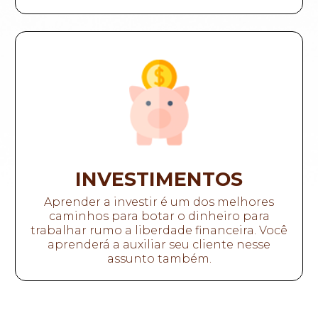
INVESTIMENTOS
Aprender a investir é um dos melhores
caminhos para botar o dinheiro para
trabalhar rumo a liberdade financeira. Você
aprenderá a auxiliar seu cliente nesse
assunto também.