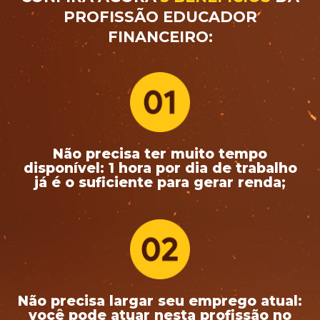
PROFISSÃO EDUCADOR
FINANCEIRO:
Não precisa ter muito tempo
disponível: 1 hora por dia de trabalho
já é o suficiente para gerar renda;
Não precisa largar seu emprego atual:
você pode atuar nesta profissão no