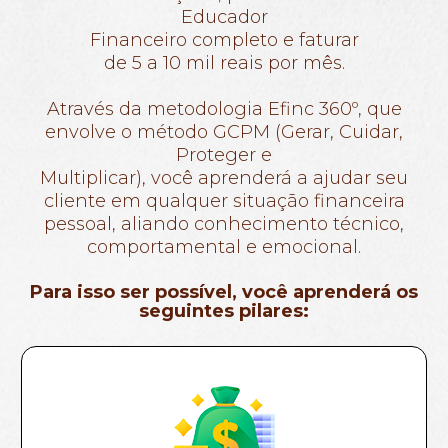
Educador
Financeiro completo e faturar
de 5 a 10 mil reais por mês.
Através da metodologia Efinc 360º, que
envolve o método GCPM (Gerar, Cuidar,
Proteger e
Multiplicar), você aprenderá a ajudar seu
cliente em qualquer situação financeira
pessoal, aliando conhecimento técnico,
comportamental e emocional.
Para isso ser possível, você aprenderá os
seguintes pilares: