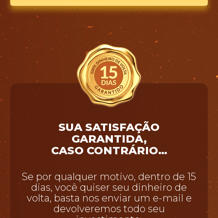
SUA SATISFAÇÃO
GARANTIDA,
CASO CONTRÁRIO…
Se por qualquer motivo, dentro de 15
dias, você quiser seu dinheiro de
volta, basta nos enviar um e-mail e
devolveremos todo seu