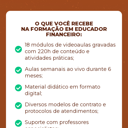
O QUE VOCÊ RECEBE
NA FORMAÇÃO
EM EDUCADOR
FINANCEIRO:
18 módulos de videoaulas gravadas
com 220h de conteúdo e
atividades práticas;
Aulas semanais ao vivo durante 6
meses;
Material didático em formato
digital;
Diversos modelos de contrato e
protocolos de atendimentos;
Suporte com professores