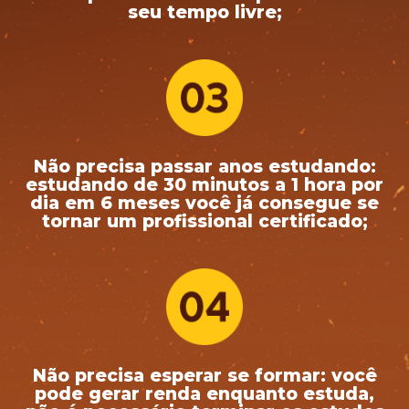
seu tempo livre;
Não precisa passar anos estudando:
estudando de 30 minutos a 1 hora por
dia em 6 meses você já consegue se
tornar um profissional certificado;
Não precisa esperar se formar: você
pode gerar renda enquanto estuda,