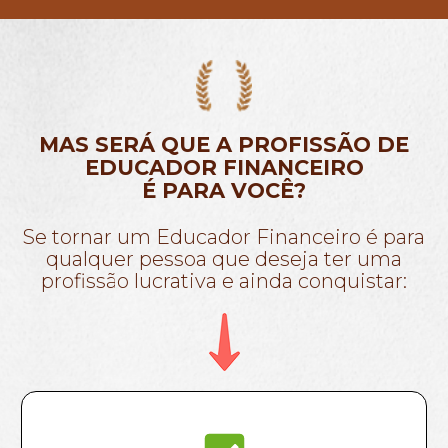
MAS SERÁ QUE A PROFISSÃO DE
EDUCADOR FINANCEIRO
É PARA VOCÊ?
Se tornar um Educador Financeiro é para
qualquer pessoa que deseja ter uma
profissão lucrativa e ainda conquistar: