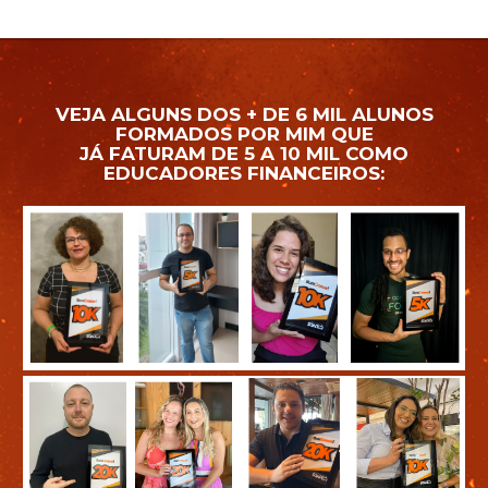
VEJA ALGUNS DOS + DE 6 MIL ALUNOS
FORMADOS POR MIM QUE
JÁ FATURAM DE 5 A 10 MIL COMO
EDUCADORES FINANCEIROS: