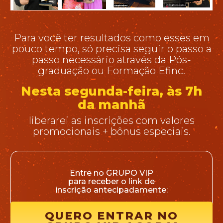
Para você ter resultados como esses em
pouco tempo, só precisa seguir o passo a
passo necessário através da Pós-
graduação ou Formação Efinc.
Nesta segunda-feira, às 7h
da manhã
liberarei as inscrições com valores
promocionais + bônus especiais.
Entre no GRUPO VIP
para receber o link de
inscrição antecipadamente:
QUERO ENTRAR NO