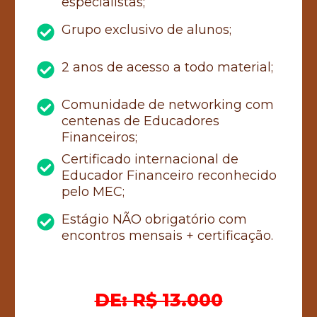
especialistas;
Grupo exclusivo de alunos;
2 anos de acesso a todo material;
Comunidade de networking com
centenas de Educadores
Financeiros;
Certificado internacional de
Educador Financeiro reconhecido
pelo MEC;
Estágio NÃO obrigatório com
encontros mensais + certificação.
DE: R$ 13.000