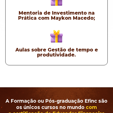
Mentoria de Investimento na
Prática com Maykon Macedo;
Aulas sobre Gestão de tempo e
produtividade.
A Formação ou Pós-graduação Efinc
são
os únicos cursos
no mundo
com