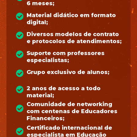
6 meses;
Material didático em formato
digital;
Diversos modelos de contrato
e protocolos de atendimentos;
Suporte com professores
especialistas;
Grupo exclusivo de alunos;
2 anos de acesso a todo
material;
Comunidade de networking
com centenas de Educadores
Financeiros;
Certificado internacional de
especialista em Educação