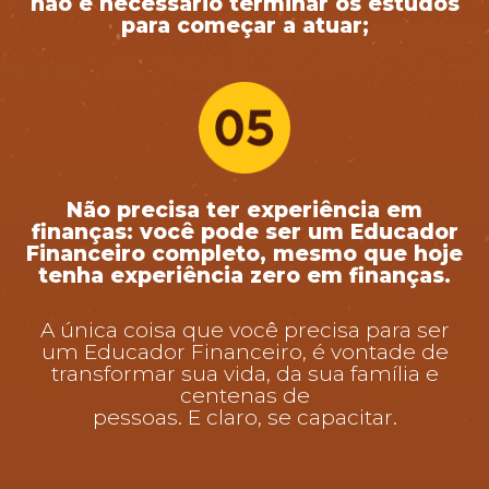
não é necessário terminar os estudos
para começar a atuar;
Não precisa ter experiência em
finanças: você pode ser um Educador
Financeiro completo, mesmo que hoje
tenha experiência zero em finanças.
A única coisa que você precisa para ser
um Educador Financeiro, é vontade de
transformar sua vida, da sua família e
centenas de
pessoas. E claro, se capacitar.