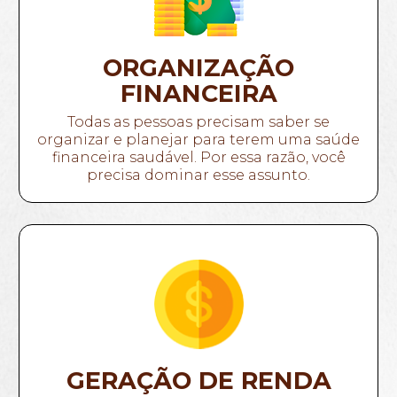
ORGANIZAÇÃO
FINANCEIRA
Todas as pessoas precisam saber se
organizar e planejar para terem uma saúde
financeira saudável. Por essa razão, você
precisa dominar esse assunto.
GERAÇÃO DE RENDA